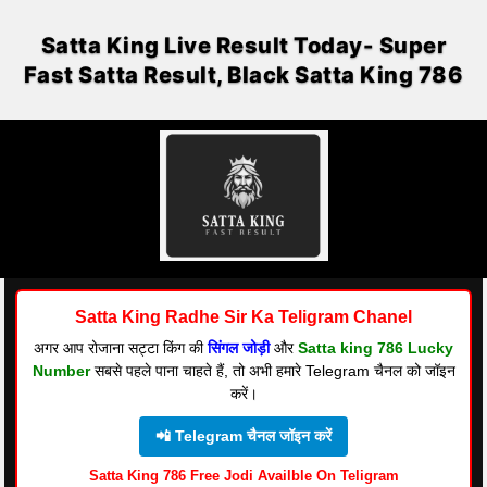
Satta King Live Result Today- Super
Fast Satta Result, Black Satta King 786
Satta King Radhe Sir Ka Teligram Chanel
अगर आप रोजाना सट्टा किंग की
सिंगल जोड़ी
और
Satta king 786 Lucky
Number
सबसे पहले पाना चाहते हैं, तो अभी हमारे Telegram चैनल को जॉइन
करें।
📲 Telegram चैनल जॉइन करें
Satta King 786 Free Jodi Availble On Teligram