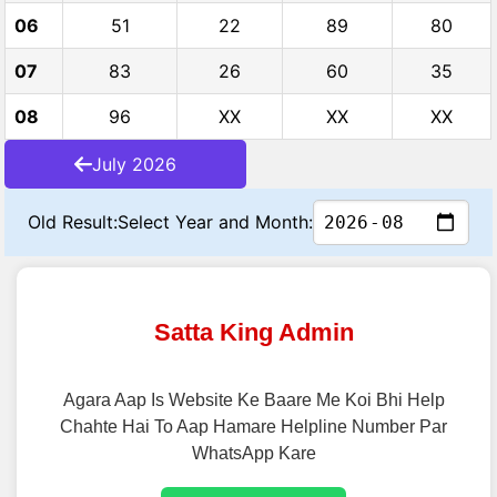
06
51
22
89
80
07
83
26
60
35
08
96
XX
XX
XX
July 2026
Old Result:
Select Year and Month:
Satta King Admin
Agara Aap Is Website Ke Baare Me Koi Bhi Help
Chahte Hai To Aap Hamare Helpline Number Par
WhatsApp Kare