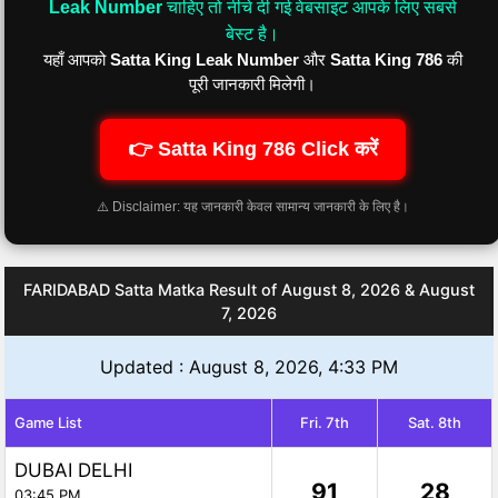
Leak Number
चाहिए तो नीचे दी गई वेबसाइट आपके लिए सबसे
बेस्ट है।
यहाँ आपको
Satta King Leak Number
और
Satta King 786
की
पूरी जानकारी मिलेगी।
👉 Satta King 786 Click करें
⚠️ Disclaimer: यह जानकारी केवल सामान्य जानकारी के लिए है।
FARIDABAD Satta Matka Result of August 8, 2026 & August
7, 2026
Updated : August 8, 2026, 4:33 PM
Game List
Fri. 7th
Sat. 8th
DUBAI DELHI
91
28
03:45 PM