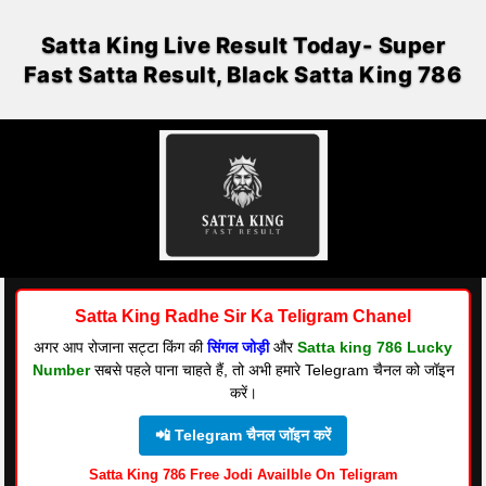
Satta King Live Result Today- Super
Fast Satta Result, Black Satta King 786
Satta King Radhe Sir Ka Teligram Chanel
अगर आप रोजाना सट्टा किंग की
सिंगल जोड़ी
और
Satta king 786 Lucky
Number
सबसे पहले पाना चाहते हैं, तो अभी हमारे Telegram चैनल को जॉइन
करें।
📲 Telegram चैनल जॉइन करें
Satta King 786 Free Jodi Availble On Teligram