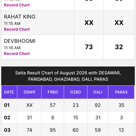
Record Chart
RAHAT KING
XX
XX
11:15 AM
Record Chart
DEVBHOOMI
73
32
11:16 AM
Record Chart
Satta Result Chart of August 2026 with DESAWAR,
FARIDABAD, GHAZIABAD, GALI, PARAS
DATE
DSWR
FRBD
GZBD
GALI
PARAS
01
XX
57
23
92
35
02
31
6
15
31
3
03
74
95
60
59
13