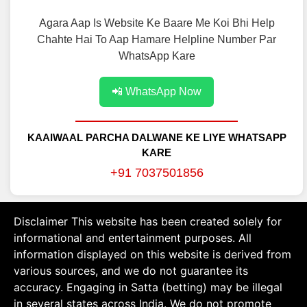
Agara Aap Is Website Ke Baare Me Koi Bhi Help
Chahte Hai To Aap Hamare Helpline Number Par
WhatsApp Kare
📲 WhatsApp Now
KAAIWAAL PARCHA DALWANE KE LIYE WHATSAPP
KARE
+91 7037501856
Disclaimer This website has been created solely for
informational and entertainment purposes. All
information displayed on this website is derived from
various sources, and we do not guarantee its
accuracy. Engaging in Satta (betting) may be illegal
in several states across India. We do not promote