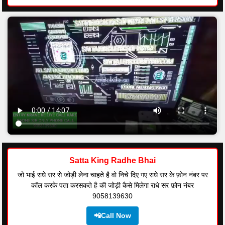
Satta King Radhe Bhai
जो भाई राधे सर से जोड़ी लेना चाहते है वो निचे दिए गए राधे सर के फ़ोन नंबर पर
कॉल करके पता करसकते है की जोड़ी कैसे मिलेगा राधे सर फ़ोन नंबर
9058139630
📲Call Now