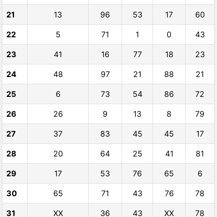
21
13
96
53
17
60
22
5
71
1
0
43
23
41
16
77
18
23
24
48
97
21
88
21
25
6
73
54
86
72
26
26
9
13
8
79
27
37
83
45
45
17
28
20
64
25
41
81
29
17
53
76
65
6
30
65
71
43
76
78
31
XX
36
43
XX
78