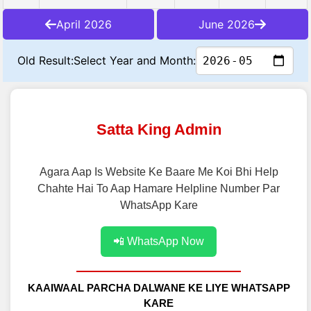
April 2026
June 2026
Old Result:
Select Year and Month:
Satta King Admin
Agara Aap Is Website Ke Baare Me Koi Bhi Help
Chahte Hai To Aap Hamare Helpline Number Par
WhatsApp Kare
📲 WhatsApp Now
KAAIWAAL PARCHA DALWANE KE LIYE WHATSAPP
KARE