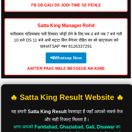
FB GB GALI DS JODI TIME SE PEHLE
Satta King Manager Rohit
फरीदाबाद गाज़ियाबाद गली दिसावर जोड़ी लेने के लिए फब 4 बजे जब 7 बजे गली
10 बजे DS 11 बजे अभी सट्टा किंग मैनेजर रोहित सर को व्हाट्सअप करे
WHATSAP नंबर 8126337291
📲Whatsap Now
AAFTER PAAS WALE MESSEGE NA KARE
🔥 Satta King Result Website 🔥
यह हमारी
Satta King Result
वेबसाइट है जहाँ आपको सबसे तेज
और सही रिजल्ट मिलता है।
अगर आपको
Faridabad, Ghaziabad, Gali, Disawar
का