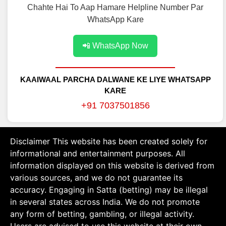
Chahte Hai To Aap Hamare Helpline Number Par
WhatsApp Kare
📲 WhatsApp Now
KAAIWAAL PARCHA DALWANE KE LIYE WHATSAPP
KARE
+91 7037501856
Disclaimer This website has been created solely for
informational and entertainment purposes. All
information displayed on this website is derived from
various sources, and we do not guarantee its
accuracy. Engaging in Satta (betting) may be illegal
in several states across India. We do not promote
any form of betting, gambling, or illegal activity.
Users are advised to use this website at their own