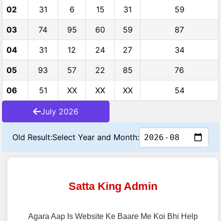
02
31
6
15
31
59
03
74
95
60
59
87
04
31
12
24
27
34
05
93
57
22
85
76
06
51
XX
XX
XX
54
July 2026
Old Result:
Select Year and Month:
Satta King Admin
Agara Aap Is Website Ke Baare Me Koi Bhi Help