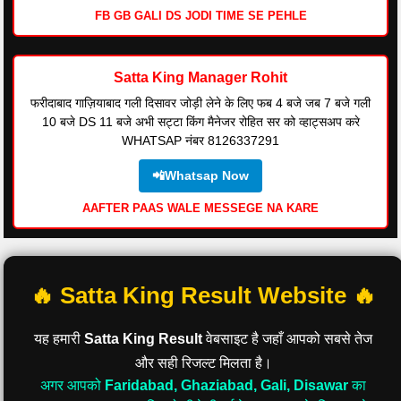
FB GB GALI DS JODI TIME SE PEHLE
Satta King Manager Rohit
फरीदाबाद गाज़ियाबाद गली दिसावर जोड़ी लेने के लिए फब 4 बजे जब 7 बजे गली
10 बजे DS 11 बजे अभी सट्टा किंग मैनेजर रोहित सर को व्हाट्सअप करे
WHATSAP नंबर 8126337291
📲Whatsap Now
AAFTER PAAS WALE MESSEGE NA KARE
🔥 Satta King Result Website 🔥
यह हमारी
Satta King Result
वेबसाइट है जहाँ आपको सबसे तेज
और सही रिजल्ट मिलता है।
अगर आपको
Faridabad, Ghaziabad, Gali, Disawar
का