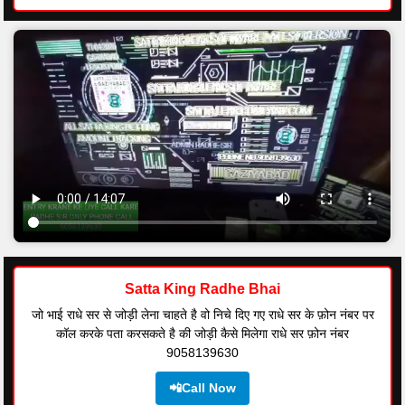
Satta King Radhe Bhai
जो भाई राधे सर से जोड़ी लेना चाहते है वो निचे दिए गए राधे सर के फ़ोन नंबर पर
कॉल करके पता करसकते है की जोड़ी कैसे मिलेगा राधे सर फ़ोन नंबर
9058139630
📲Call Now