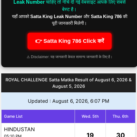
Leak Number
चाहिए तो नीचे दी गई वेबसाइट आपके लिए सबसे
बेस्ट है।
यहाँ आपको
Satta King Leak Number
और
Satta King 786
की
पूरी जानकारी मिलेगी।
👉 Satta King 786 Click करें
⚠️ Disclaimer: यह जानकारी केवल सामान्य जानकारी के लिए है।
ROYAL CHALLENGE Satta Matka Result of August 6, 2026 &
August 5, 2026
Updated : August 6, 2026, 6:07 PM
Game List
Wed. 5th
Thu. 6th
HINDUSTAN
19
30
05:10 PM