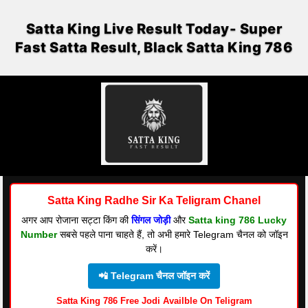
Satta King Live Result Today- Super
Fast Satta Result, Black Satta King 786
Satta King Radhe Sir Ka Teligram Chanel
अगर आप रोजाना सट्टा किंग की
सिंगल जोड़ी
और
Satta king 786 Lucky
Number
सबसे पहले पाना चाहते हैं, तो अभी हमारे Telegram चैनल को जॉइन
करें।
📲 Telegram चैनल जॉइन करें
Satta King 786 Free Jodi Availble On Teligram